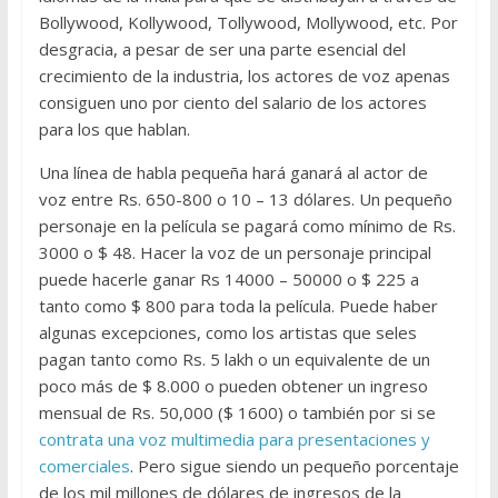
Bollywood, Kollywood, Tollywood, Mollywood, etc. Por
desgracia, a pesar de ser una parte esencial del
crecimiento de la industria, los actores de voz apenas
consiguen uno por ciento del salario de los actores
para los que hablan.
Una línea de habla pequeña hará ganará al actor de
voz entre Rs. 650-800 o 10 – 13 dólares. Un pequeño
personaje en la película se pagará como mínimo de Rs.
3000 o $ 48. Hacer la voz de un personaje principal
puede hacerle ganar Rs 14000 – 50000 o $ 225 a
tanto como $ 800 para toda la película. Puede haber
algunas excepciones, como los artistas que seles
pagan tanto como Rs. 5 lakh o un equivalente de un
poco más de $ 8.000 o pueden obtener un ingreso
mensual de Rs. 50,000 ($ 1600) o también por si se
contrata una voz multimedia para presentaciones y
comerciales
. Pero sigue siendo un pequeño porcentaje
de los mil millones de dólares de ingresos de la