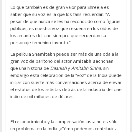
Lo que también es de gran valor para Shreeja es
saber que su voz es la que los fans recuerdan. “A
pesar de que nunca se les ha reconocido como figuras
públicas, es nuestra voz que resuena en los oídos de
los amantes del cine siempre que recuerdan su
personaje femenino favorito.”
La película
Shamitabh
puede ser más de una oda a la
gran voz de barítono del actor
Amitabh Bachchan
,
que una historia de
Daanish
y
Amitabh Sinha
, sin
embargo esta celebración de la “voz” de la India puede
iniciar con suerte más conversaciones acerca de elevar
el estatus de los artistas detrás de la industria del cine
indio de mil millones de dólares.
El reconocimiento y la compensación justa no es sólo
un problema en la India. ¿Cómo podemos contribuir a