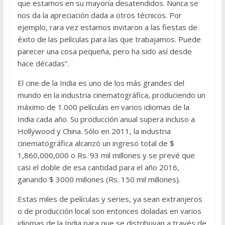
que estamos en su mayoría desatendidos. Nunca se
nos da la apreciación dada a otros técnicos. Por
ejemplo, rara vez estamos invitaron a las fiestas de
éxito de las películas para las que trabajamos. Puede
parecer una cosa pequeña, pero ha sido así desde
hace décadas”.
El cine de la India es uno de los más grandes del
mundo en la industria cinematográfica, produciendo un
máximo de 1.000 películas en varios idiomas de la
India cada año. Su producción anual supera incluso a
Hollywood y China. Sólo en 2011, la industria
cinematográfica alcanzó un ingreso total de $
1,860,000,000 o Rs. 93 mil millones y se prevé que
casi el doble de esa cantidad para el año 2016,
ganando $ 3000 millones (Rs. 150 mil millones).
Estas miles de películas y series, ya sean extranjeros
o de producción local son entonces doladas en varios
idiomas de la India para que se distribuyan a través de