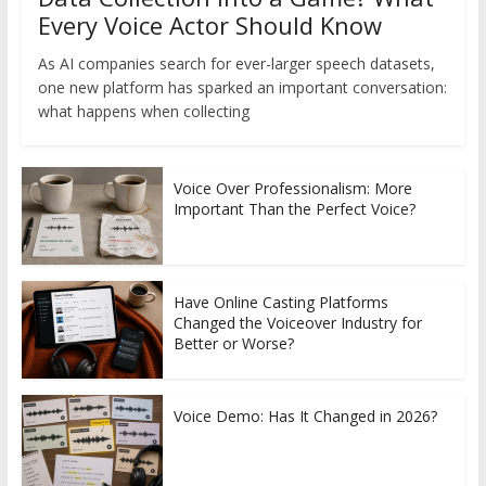
Every Voice Actor Should Know
As AI companies search for ever-larger speech datasets,
one new platform has sparked an important conversation:
what happens when collecting
Voice Over Professionalism: More
Important Than the Perfect Voice?
Have Online Casting Platforms
Changed the Voiceover Industry for
Better or Worse?
Voice Demo: Has It Changed in 2026?