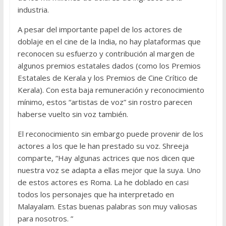
industria.
A pesar del importante papel de los actores de
doblaje en el cine de la India, no hay plataformas que
reconocen su esfuerzo y contribución al margen de
algunos premios estatales dados (como los Premios
Estatales de Kerala y los Premios de Cine Crítico de
Kerala). Con esta baja remuneración y reconocimiento
mínimo, estos “artistas de voz” sin rostro parecen
haberse vuelto sin voz también.
El reconocimiento sin embargo puede provenir de los
actores a los que le han prestado su voz. Shreeja
comparte, “Hay algunas actrices que nos dicen que
nuestra voz se adapta a ellas mejor que la suya. Uno
de estos actores es Roma. La he doblado en casi
todos los personajes que ha interpretado en
Malayalam. Estas buenas palabras son muy valiosas
para nosotros. ”