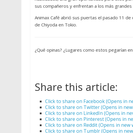
sus compañeros y enfrentan a los más grandes cr
Animax Café abrió sus puertas el pasado 11 de d
de Chiyoda en Tokio.
¿Qué opinas? ¿Lugares como estos pegarían en 
Share this article:
Click to share on Facebook (Opens in 
Click to share on Twitter (Opens in ne
Click to share on LinkedIn (Opens in n
Click to share on Pinterest (Opens in 
Click to share on Reddit (Opens in new
Click to share on Tumblr (Opens in ne