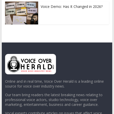
Voice Demo: Has It Changed in 2026?
Online and in real time, Voice Over Herald is a leading online
source for voice over industry news.
Our team bring readers the latest breaking news relating to
professional voice actors, studio technology, voice over
marketing, entertainment, business and career guidance.
Vocal experts contribute articles on issues that affect voice