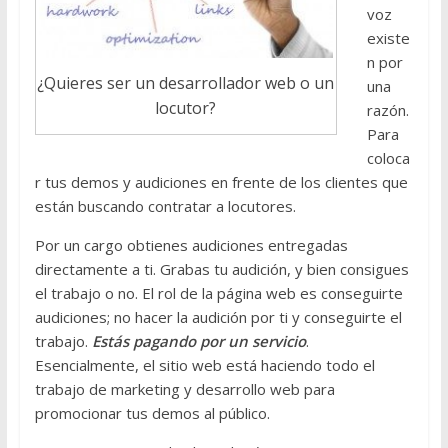
voz
existe
n por
¿Quieres ser un desarrollador web o un
una
locutor?
razón.
Para
coloca
r tus demos y audiciones en frente de los clientes que
están buscando contratar a locutores.
Por un cargo obtienes audiciones entregadas
directamente a ti. Grabas tu audición, y bien consigues
el trabajo o no. El rol de la página web es conseguirte
audiciones; no hacer la audición por ti y conseguirte el
trabajo.
Estás pagando por un servicio
.
Esencialmente, el sitio web está haciendo todo el
trabajo de marketing y desarrollo web para
promocionar tus demos al público.