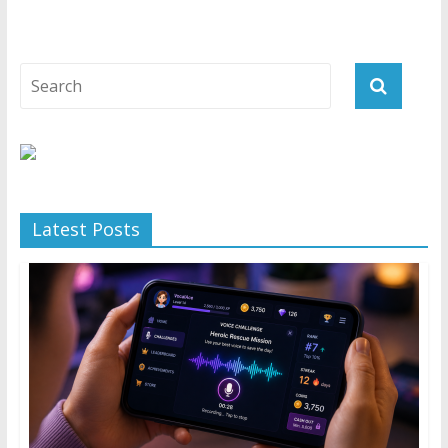
Latest Posts