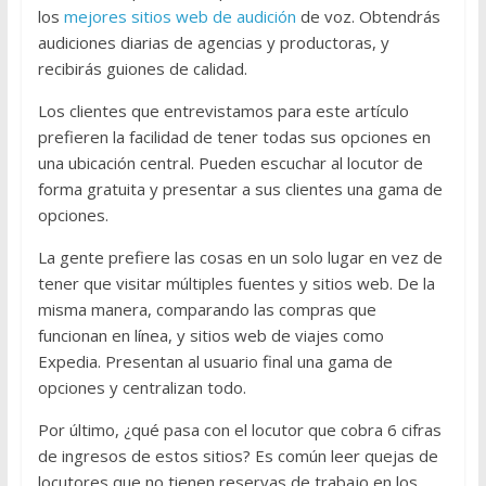
los
mejores sitios web de audición
de voz. Obtendrás
audiciones diarias de agencias y productoras, y
recibirás guiones de calidad.
Los clientes que entrevistamos para este artículo
prefieren la facilidad de tener todas sus opciones en
una ubicación central. Pueden escuchar al locutor de
forma gratuita y presentar a sus clientes una gama de
opciones.
La gente prefiere las cosas en un solo lugar en vez de
tener que visitar múltiples fuentes y sitios web. De la
misma manera, comparando las compras que
funcionan en línea, y sitios web de viajes como
Expedia. Presentan al usuario final una gama de
opciones y centralizan todo.
Por último, ¿qué pasa con el locutor que cobra 6 cifras
de ingresos de estos sitios? Es común leer quejas de
locutores que no tienen reservas de trabajo en los