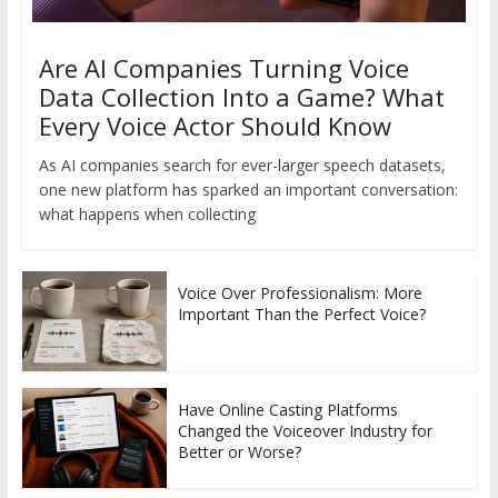
Are AI Companies Turning Voice
Data Collection Into a Game? What
Every Voice Actor Should Know
As AI companies search for ever-larger speech datasets,
one new platform has sparked an important conversation:
what happens when collecting
Voice Over Professionalism: More
Important Than the Perfect Voice?
Have Online Casting Platforms
Changed the Voiceover Industry for
Better or Worse?