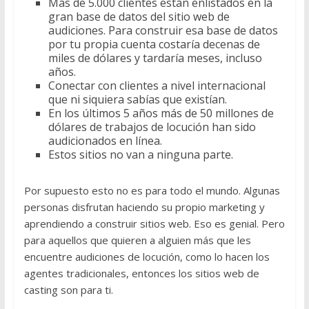
Más de 5.000 clientes están enlistados en la
gran base de datos del sitio web de
audiciones. Para construir esa base de datos
por tu propia cuenta costaría decenas de
miles de dólares y tardaría meses, incluso
años.
Conectar con clientes a nivel internacional
que ni siquiera sabías que existían.
En los últimos 5 años más de 50 millones de
dólares de trabajos de locución han sido
audicionados en línea.
Estos sitios no van a ninguna parte.
Por supuesto esto no es para todo el mundo. Algunas
personas disfrutan haciendo su propio marketing y
aprendiendo a construir sitios web. Eso es genial. Pero
para aquellos que quieren a alguien más que les
encuentre audiciones de locución, como lo hacen los
agentes tradicionales, entonces los sitios web de
casting son para ti.