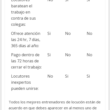
baratean el
trabajo en
contra de sus
colegas:
Ofrece atención
Si
No
No
las 24 hr, 7 días,
365 días al año:
Pago dentro de
Si
No
No
las 72 horas de
cerrar el trabajo:
Locutores
No
Si
Si
inexpertos
pueden unirse:
Todos los mejores entrenadores de locución están de
acuerdo en que debes aparecer en al menos uno de