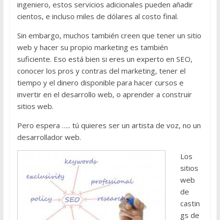
ingeniero, estos servicios adicionales pueden añadir
cientos, e incluso miles de dólares al costo final.
Sin embargo, muchos también creen que tener un sitio
web y hacer su propio marketing es también
suficiente. Eso está bien si eres un experto en SEO,
conocer los pros y contras del marketing, tener el
tiempo y el dinero disponible para hacer cursos e
invertir en el desarrollo web, o aprender a construir
sitios web.
Pero espera ….. tú quieres ser un artista de voz, no un
desarrollador web.
Los
sitios
web
de
castin
gs de