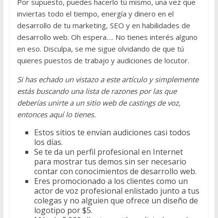
Por supuesto, puedes hacerlo tú mismo, una vez que
inviertas todo el tiempo, energía y dinero en el
desarrollo de tu marketing, SEO y en habilidades de
desarrollo web. Oh espera…. No tienes interés alguno
en eso. Disculpa, se me sigue olvidando de que tú
quieres puestos de trabajo y audiciones de locutor.
Si has echado un vistazo a este artículo y simplemente
estás buscando una lista de razones por las que
deberías unirte a un sitio web de castings de voz,
entonces aquí lo tienes.
Estos sitios te envían audiciones casi todos
los días.
Se te da un perfil profesional en Internet
para mostrar tus demos sin ser necesario
contar con conocimientos de desarrollo web.
Eres promocionado a los clientes como un
actor de voz profesional enlistado junto a tus
colegas y no alguien que ofrece un diseño de
logotipo por $5.