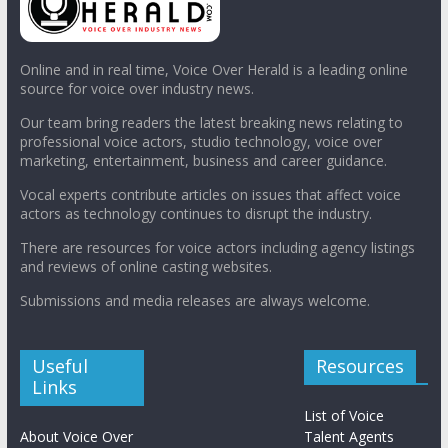
Online and in real time, Voice Over Herald is a leading online
source for voice over industry news.
Our team bring readers the latest breaking news relating to
professional voice actors, studio technology, voice over
marketing, entertainment, business and career guidance.
Vocal experts contribute articles on issues that affect voice
actors as technology continues to disrupt the industry.
There are resources for voice actors including agency listings
and reviews of online casting websites.
Submissions and media releases are always welcome.
Useful
Resources
Links
List of Voice
About Voice Over
Talent Agents