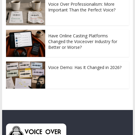
Voice Over Professionalism: More
Important Than the Perfect Voice?
Have Online Casting Platforms
Changed the Voiceover Industry for
Better or Worse?
Voice Demo: Has It Changed in 2026?