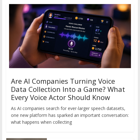
Are AI Companies Turning Voice
Data Collection Into a Game? What
Every Voice Actor Should Know
As AI companies search for ever-larger speech datasets,
one new platform has sparked an important conversation:
what happens when collecting