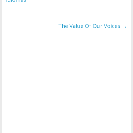
The Value Of Our Voices
→