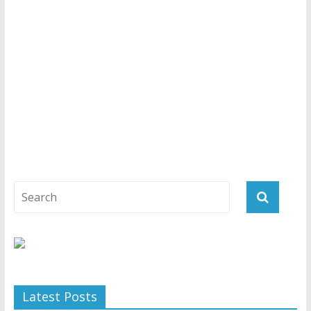
Latest Posts