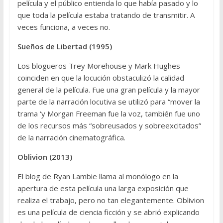
película y el público entienda lo que había pasado y lo
que toda la película estaba tratando de transmitir. A
veces funciona, a veces no.
Sueños de Libertad (1995)
Los blogueros Trey Morehouse y Mark Hughes
coinciden en que la locución obstaculizó la calidad
general de la película. Fue una gran película y la mayor
parte de la narración locutiva se utilizó para “mover la
trama ‘y Morgan Freeman fue la voz, también fue uno
de los recursos más “sobreusados y sobreexcitados”
de la narración cinematográfica.
Oblivion (2013)
El blog de Ryan Lambie llama al monólogo en la
apertura de esta película una larga exposición que
realiza el trabajo, pero no tan elegantemente. Oblivion
es una película de ciencia ficción y se abrió explicando